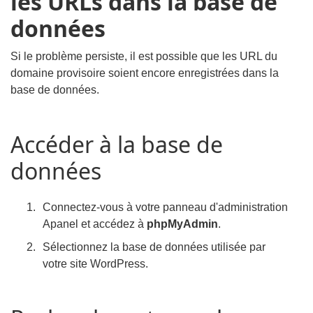
les URLs dans la base de
données
Si le problème persiste, il est possible que les URL du
domaine provisoire soient encore enregistrées dans la
base de données.
Accéder à la base de
données
Connectez-vous à votre panneau d'administration
Apanel et accédez à
phpMyAdmin
.
Sélectionnez la base de données utilisée par
votre site WordPress.