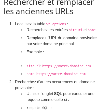
Rechercher et remplacer
les anciennes URLs
Localisez la table
:
wp_options
Recherchez les entrées
et
.
siteurl
home
Remplacez l'URL du domaine provisoire
par votre domaine principal.
Exemple :
:
siteurl
https://votre-domaine.com
:
home
https://votre-domaine.com
Recherchez d'autres occurrences du domaine
provisoire :
Utilisez l'onglet
SQL
pour exécuter une
requête comme celle-ci :
requete SQL :