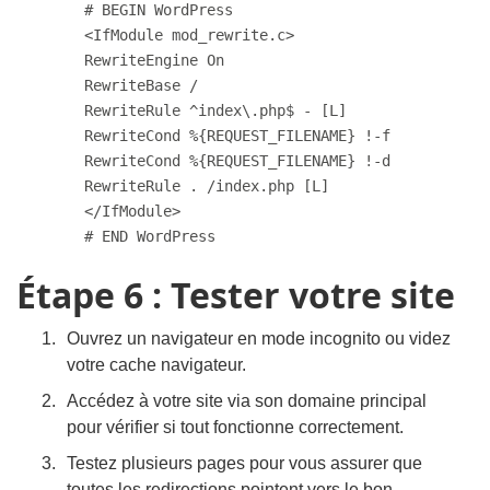
Étape 6 : Tester votre site
Ouvrez un navigateur en mode incognito ou videz
votre cache navigateur.
Accédez à votre site via son domaine principal
pour vérifier si tout fonctionne correctement.
Testez plusieurs pages pour vous assurer que
toutes les redirections pointent vers le bon