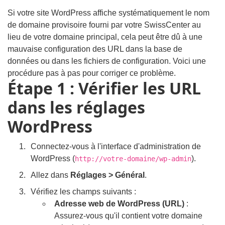
Si votre site WordPress affiche systématiquement le nom
de domaine provisoire fourni par votre SwissCenter au
lieu de votre domaine principal, cela peut être dû à une
mauvaise configuration des URL dans la base de
données ou dans les fichiers de configuration. Voici une
procédure pas à pas pour corriger ce problème.
Étape 1 : Vérifier les URL
dans les réglages
WordPress
Connectez-vous à l'interface d'administration de
WordPress (
).
http://votre-domaine/wp-admin
Allez dans
Réglages > Général
.
Vérifiez les champs suivants :
Adresse web de WordPress (URL)
:
Assurez-vous qu'il contient votre domaine