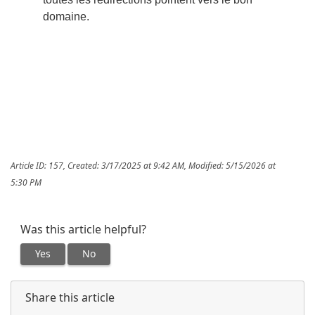
domaine.
Article ID: 157
,
Created: 3/17/2025 at 9:42 AM
,
Modified: 5/15/2026 at
5:30 PM
Was this article helpful?
Yes
No
Share this article