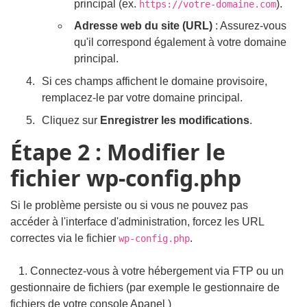
principal (ex.
).
https://votre-domaine.com
Adresse web du site (URL)
: Assurez-vous
qu'il correspond également à votre domaine
principal.
Si ces champs affichent le domaine provisoire,
remplacez-le par votre domaine principal.
Cliquez sur
Enregistrer les modifications
.
Étape 2 : Modifier le
fichier wp-config.php
Si le problème persiste ou si vous ne pouvez pas
accéder à l'interface d'administration, forcez les URL
correctes via le fichier
.
wp-config.php
1. Connectez-vous à votre hébergement via FTP ou un
gestionnaire de fichiers (par exemple le gestionnaire de
fichiers de votre console Apanel )