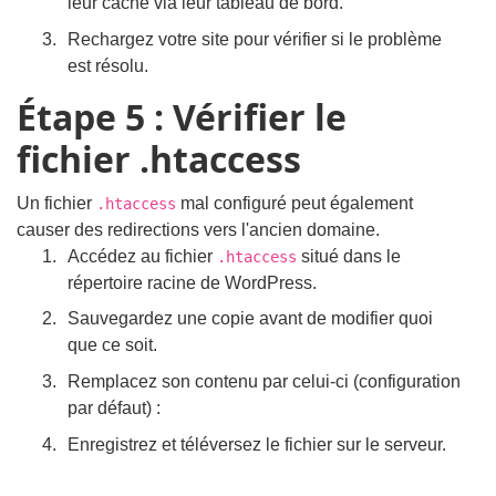
leur cache via leur tableau de bord.
Rechargez votre site pour vérifier si le problème
est résolu.
Étape 5 : Vérifier le
fichier .htaccess
Un fichier
mal configuré peut également
.htaccess
causer des redirections vers l'ancien domaine.
Accédez au fichier
situé dans le
.htaccess
répertoire racine de WordPress.
Sauvegardez une copie avant de modifier quoi
que ce soit.
Remplacez son contenu par celui-ci (configuration
par défaut) :
Enregistrez et téléversez le fichier sur le serveur.