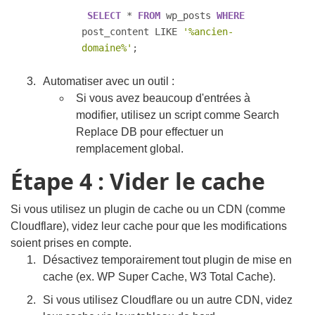
SELECT
*
FROM
 wp_posts 
WHERE
post_content 
LIKE
'%ancien-
domaine%'
;
Automatiser avec un outil :
Si vous avez beaucoup d'entrées à
modifier, utilisez un script comme Search
Replace DB pour effectuer un
remplacement global.
Étape 4 : Vider le cache
Si vous utilisez un plugin de cache ou un CDN (comme
Cloudflare), videz leur cache pour que les modifications
soient prises en compte.
Désactivez temporairement tout plugin de mise en
cache (ex. WP Super Cache, W3 Total Cache).
Si vous utilisez Cloudflare ou un autre CDN, videz