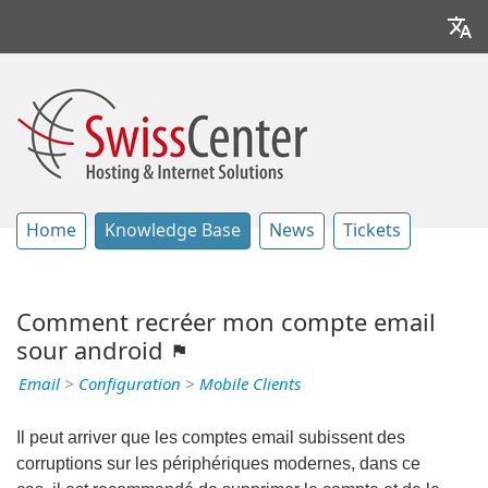
Home
Knowledge Base
News
Tickets
Comment recréer mon compte email
sour android
Email
>
Configuration
>
Mobile Clients
Il peut arriver que les comptes email subissent des
corruptions sur les périphériques modernes, dans ce