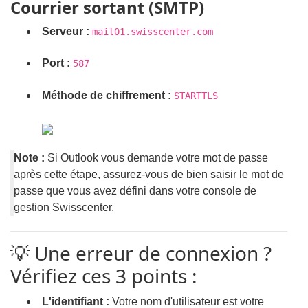
Courrier sortant (SMTP)
Serveur :
mail01.swisscenter.com
Port :
587
Méthode de chiffrement :
STARTTLS
Note :
Si Outlook vous demande votre mot de passe
après cette étape, assurez-vous de bien saisir le mot de
passe que vous avez défini dans votre console de
gestion Swisscenter.
💡 Une erreur de connexion ?
Vérifiez ces 3 points :
L'identifiant :
Votre nom d'utilisateur est votre