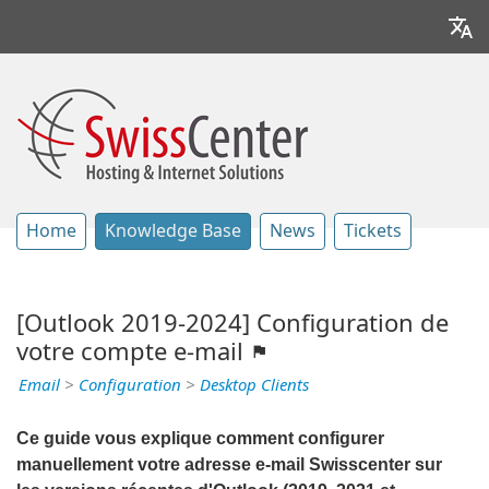
Home
Knowledge Base
News
Tickets
[Outlook 2019-2024] Configuration de
votre compte e-mail
Email
>
Configuration
>
Desktop Clients
Ce guide vous explique comment configurer
manuellement votre adresse e-mail Swisscenter sur