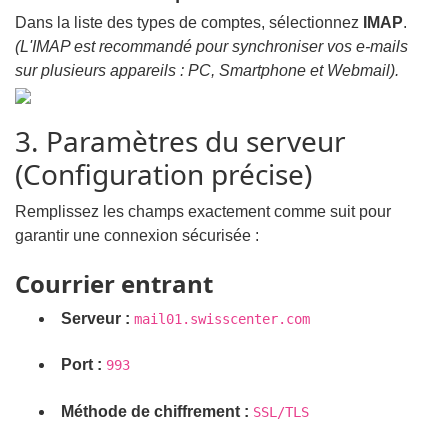
Dans la liste des types de comptes, sélectionnez
IMAP
.
(L'IMAP est recommandé pour synchroniser vos e-mails
sur plusieurs appareils : PC, Smartphone et Webmail).
3. Paramètres du serveur
(Configuration précise)
Remplissez les champs exactement comme suit pour
garantir une connexion sécurisée :
Courrier entrant
Serveur :
mail01.swisscenter.com
Port :
993
Méthode de chiffrement :
SSL/TLS