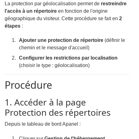
La protection par géolocalisation permet de
restreindre
l'accès à un répertoire
en fonction de l'origine
géographique du visiteur. Cette procédure se fait en
2
étapes
:
Ajouter une protection de répertoire
(définir le
chemin et le message d'accueil)
Configurer les restrictions par localisation
(choisir le type : géolocalisation)
Procédure
1. Accéder à la page
Protection des répertoires
Depuis le tableau de bord Apanel :
Cliquer sur
Gestion de l'hébergement