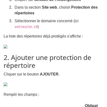
Dans la section
Site web
, choisir
Protection des
répertoires
Sélectionner le domaine concerné (ici
)
votresite.ch
La liste des répertoires déjà protégés s'affiche :
2. Ajouter une protection de
répertoire
Cliquer sur le bouton
AJOUTER
.
Remplir les champs :
Obligat