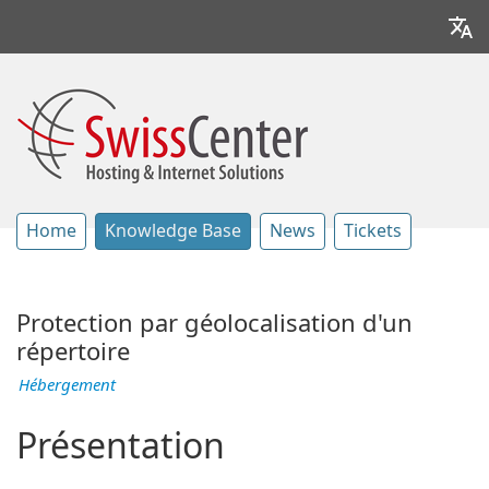
Home
Knowledge Base
News
Tickets
Protection par géolocalisation d'un
répertoire
Hébergement
Présentation