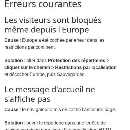
Erreurs courantes
Les visiteurs sont bloqués
même depuis l'Europe
Cause
: Europe a été cochée par erreur dans les
restrictions par continent.
Solution
: aller dans
Protection des répertoires >
cliquer sur le chemin > Restrictions par localisation
et décocher Europe, puis Sauvegarder.
Le message d'accueil ne
s'affiche pas
Cause
: le navigateur a mis en cache l'ancienne page.
Solution
: ouvrir le répertoire dans une fenêtre de
navigation privée pour forcer l'authentification HTTP.