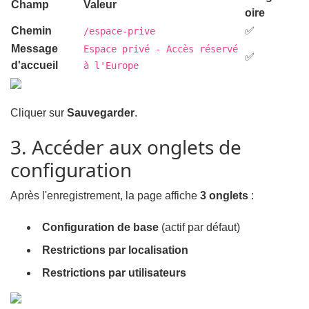
Champ
Valeur
oire
Chemin
✅
/espace-prive
Message
Espace privé - Accès réservé
✅
d'accueil
à l'Europe
Cliquer sur
Sauvegarder
.
3. Accéder aux onglets de
configuration
Après l'enregistrement, la page affiche
3 onglets
:
Configuration de base
(actif par défaut)
Restrictions par localisation
Restrictions par utilisateurs