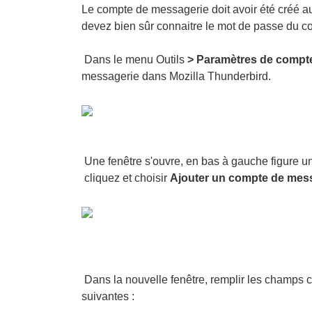
Le compte de messagerie doit avoir été créé au
devez bien sûr connaitre le mot de passe du c
Dans le menu Outils
> Paramètres de compt
messagerie dans Mozilla Thunderbird.
Une fenêtre s'ouvre, en bas à gauche figure 
cliquez et choisir
Ajouter un compte de mes
Dans la nouvelle fenêtre, remplir les champs
c
suivantes :