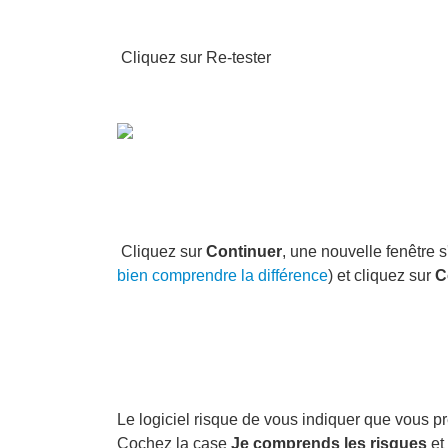
Cliquez sur Re-tester
Cliquez sur
Continuer
, une nouvelle fenêtre 
bien comprendre la différence
) et cliquez sur
C
Le logiciel risque de vous indiquer que vous pr
Cochez la case
Je comprends les risques
et