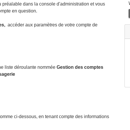
 préalable dans la console d'administration et vous
ompte en question.
es,
accéder aux paramètres de votre compte de
une liste déroulante nommée
Gestion des comptes
sagerie
omme ci-dessous, en tenant compte des informations