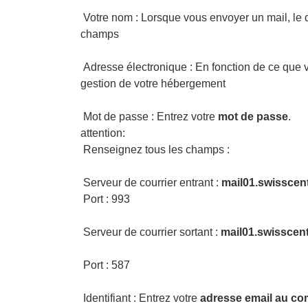
Votre nom : Lorsque vous envoyer un mail, le d
champs
Adresse électronique : En fonction de ce que
gestion de votre hébergement
Mot de passe : Entrez votre
mot de passe
.
attention:
Renseignez tous les champs :
Serveur de courrier entrant :
mail01.swisscen
Port : 993
Serveur de courrier sortant :
mail01.swisscen
Port : 587
Identifiant : Entrez votre
adresse email au co