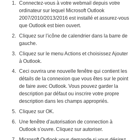
Connectez-vous à votre webmail depuis votre
ordinateur sur lequel Microsoft Outlook
2007/2010/2013/2016 est installé et assurez-vous
que Outlook est bien ouvert.
Cliquez sur l'icône de calendrier dans la barre de
gauche.
Cliquez sur le menu Actions et choisissez Ajouter
à Outlook.
Ceci ouvrira une nouvelle fenêtre qui contient les
détails de la connexion que vous êtes sur le point
de faire avec Outlook. Vous pouvez garder la
description par défaut ou inscrire votre propre
description dans les champs appropriés.
Cliquez sur OK.
Une fenêtre d'autorisation de connection à
Outlook s'ouvre. Cliquez sur autoriser.
Microsoft Outlook vous demande si vous désirez