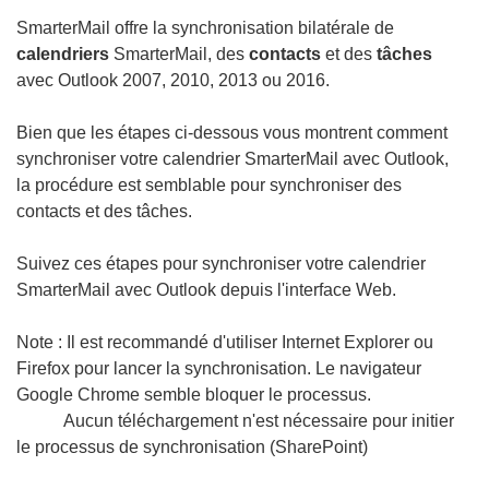
SmarterMail offre la synchronisation bilatérale de
calendriers
SmarterMail, des
contacts
et des
tâches
avec Outlook 2007, 2010, 2013 ou 2016.
Bien que les étapes ci-dessous vous montrent comment
synchroniser votre calendrier SmarterMail avec Outlook,
la procédure est semblable pour synchroniser des
contacts et des tâches.
Suivez ces étapes pour synchroniser votre calendrier
SmarterMail avec Outlook depuis l'interface Web.
Note : Il est recommandé d'utiliser Internet Explorer ou
Firefox pour lancer la synchronisation. Le navigateur
Google Chrome semble bloquer le processus.
Aucun téléchargement n'est nécessaire pour initier
le processus de synchronisation (SharePoint)