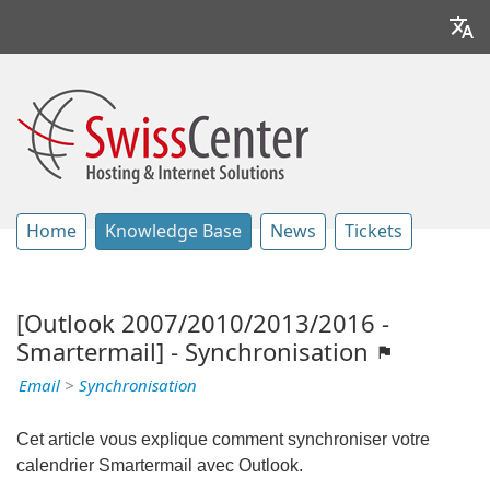
Home
Knowledge Base
News
Tickets
[Outlook 2007/2010/2013/2016 -
Smartermail] - Synchronisation
Email
>
Synchronisation
Cet article vous explique comment synchroniser votre
calendrier Smartermail avec Outlook.