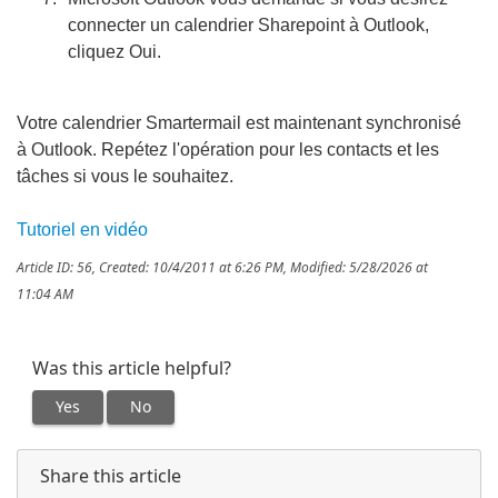
connecter un calendrier Sharepoint à Outlook,
cliquez Oui.
Votre calendrier Smartermail est maintenant synchronisé
à Outlook. Repétez l'opération pour les contacts et les
tâches si vous le souhaitez.
Tutoriel en vidéo
Article ID: 56
,
Created: 10/4/2011 at 6:26 PM
,
Modified: 5/28/2026 at
11:04 AM
Was this article helpful?
Yes
No
Share this article