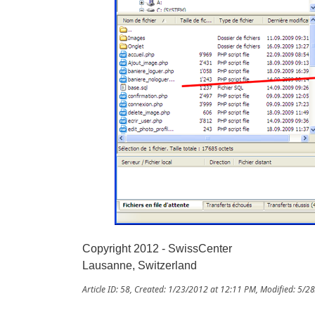
Copyright 2012 - SwissCenter
Lausanne, Switzerland
Article ID: 58
,
Created: 1/23/2012 at 12:11 PM
,
Modified: 5/2