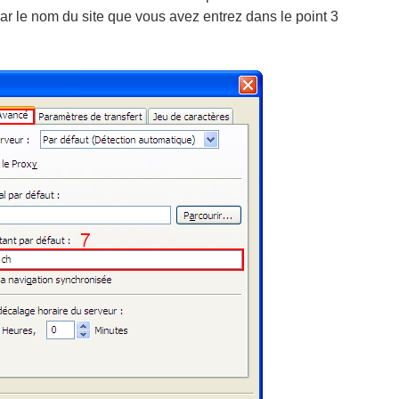
par le nom du site que vous avez entrez dans le point 3