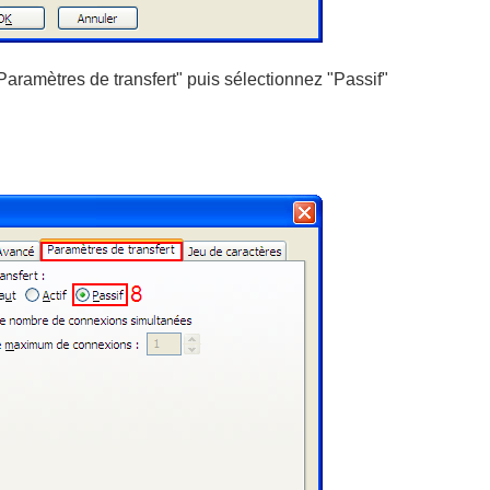
aramètres de transfert" puis sélectionnez "Passif"