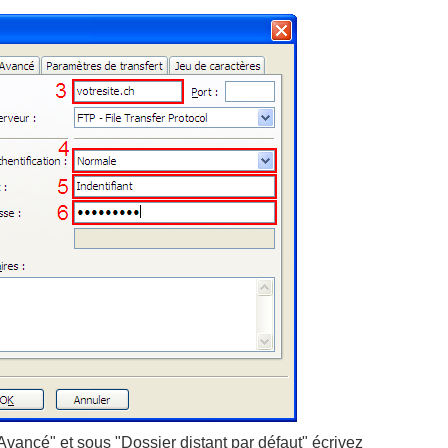
Avancé" et sous "Dossier distant par défaut" écrivez