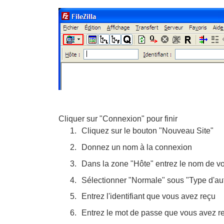
Cliquer sur "Connexion" pour finir
Cliquez sur le bouton "Nouveau Site"
Donnez un nom à la connexion
Dans la zone "Hôte" entrez le nom de vot
Sélectionner "Normale" sous "Type d'aut
Entrez l'identifiant que vous avez reçu
Entrez le mot de passe que vous avez r