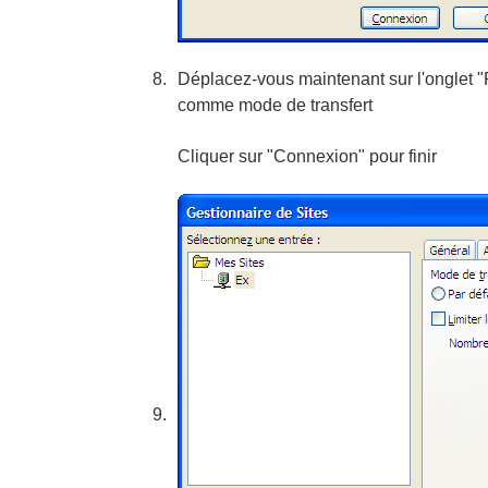
Déplacez-vous maintenant sur l'onglet "P
comme mode de transfert
Cliquer sur "Connexion" pour finir