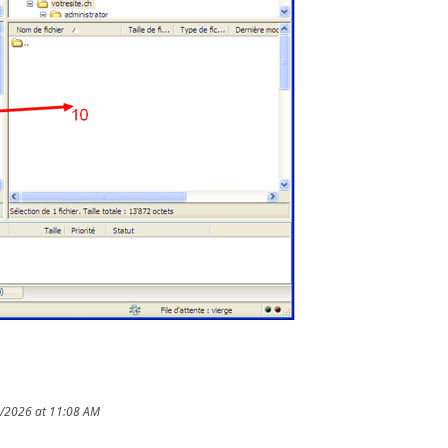
8/2026 at 11:08 AM