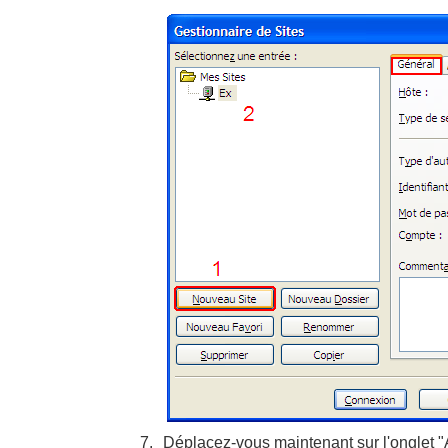
Déplacez-vous maintenant sur l'onglet "