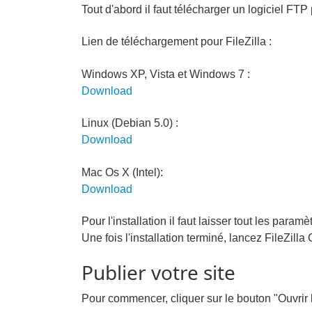
Tout d'abord il faut télécharger un logiciel FTP p
Lien de téléchargement pour FileZilla :
Windows XP, Vista et Windows 7 :
Download
Linux (Debian 5.0) :
Download
Mac Os X (Intel):
Download
Pour l'installation il faut laisser tout les paramè
Une fois l'installation terminé, lancez FileZilla 
Publier votre site
Pour commencer, cliquer sur le bouton "Ouvrir l