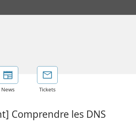
News
Tickets
nt] Comprendre les DNS