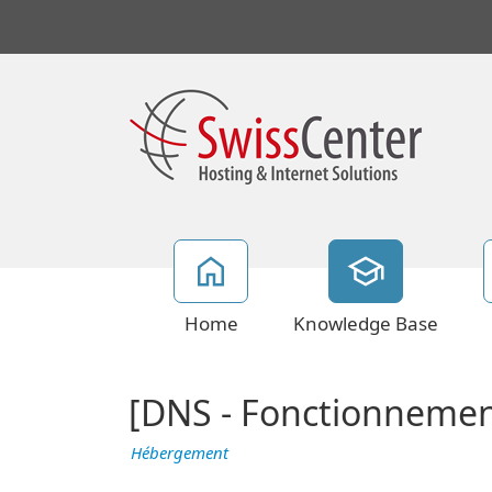
Home
Knowledge Base
[DNS - Fonctionneme
Hébergement