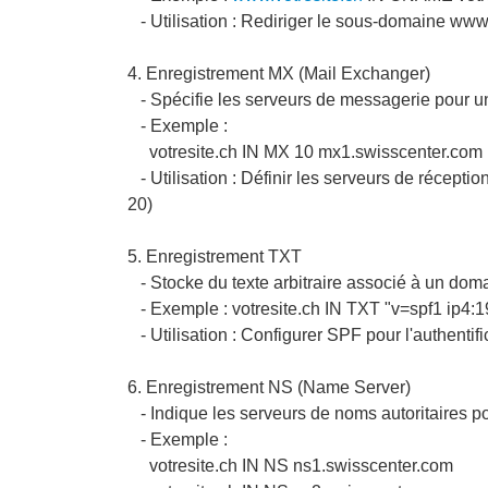
- Utilisation : Rediriger le sous-domaine www
4. Enregistrement MX (Mail Exchanger)
- Spécifie les serveurs de messagerie pour 
- Exemple :
votresite.ch IN MX 10 mx1.swisscenter.com
- Utilisation : Définir les serveurs de réception
20)
5. Enregistrement TXT
- Stocke du texte arbitraire associé à un dom
- Exemple : votresite.ch IN TXT "v=spf1 ip4:1
- Utilisation : Configurer SPF pour l'authentifi
6. Enregistrement NS (Name Server)
- Indique les serveurs de noms autoritaires 
- Exemple :
votresite.ch IN NS ns1.swisscenter.com