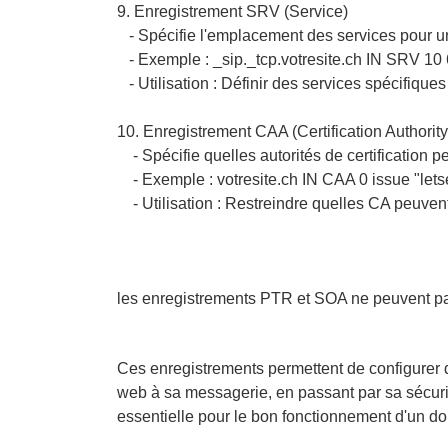
9. Enregistrement SRV (Service)
- Spécifie l'emplacement des services pour 
- Exemple : _sip._tcp.votresite.ch IN SRV 10 
- Utilisation : Définir des services spécifiqu
10. Enregistrement CAA (Certification Authority
- Spécifie quelles autorités de certification p
- Exemple : votresite.ch IN CAA 0 issue "lets
- Utilisation : Restreindre quelles CA peuvent
les enregistrements PTR et SOA ne peuvent pas
Ces enregistrements permettent de configurer
web à sa messagerie, en passant par sa sécurité
essentielle pour le bon fonctionnement d'un do