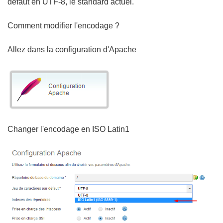
défaut en UTF-8, le standard actuel.
Comment modifier l'encodage ?
Allez dans la configuration d'Apache
Changer l'encodage en ISO Latin1