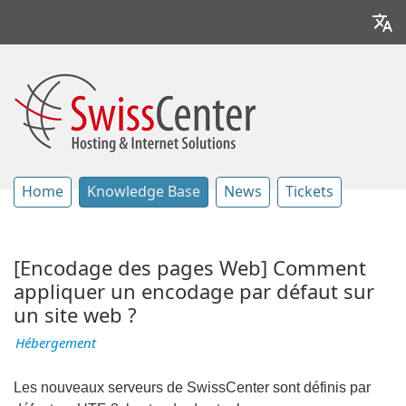
Home
Knowledge Base
News
Tickets
[Encodage des pages Web] Comment
appliquer un encodage par défaut sur
un site web ?
Hébergement
Les nouveaux serveurs de SwissCenter sont définis par