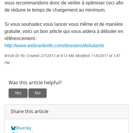
vous recommandons donc de veiller à optimiser ceci afin
de réduire le temps de chargement au minimum.
Si vous souhaitez vous lancer vous même et de manière
gratuite, voici un bon article qui vous aidera à débuter en
référencement :
http://www.webrankinfo.com/dossiers/debutants
Article ID: 90
,
Created: 2/7/2013 at 8:12 AM
,
Modified: 11/6/2017 at 1:47
PM
Was this article helpful?
Yes
No
Share this article
Bluesky