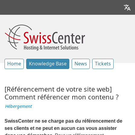
Home
Knowledge Base
News
Tickets
[Référencement de votre site web]
Comment référencer mon contenu ?
Hébergement
SwissCenter ne se charge pas du référencement de
ses clients et ne peut en aucun cas vous assister