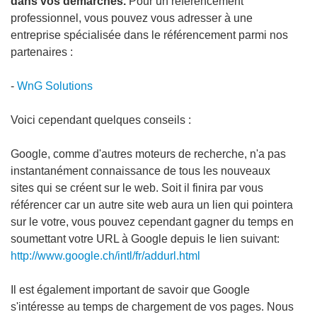
dans vos démarches.
Pour un référencement
professionnel, vous pouvez vous adresser à une
entreprise spécialisée dans le référencement
parmi nos
partenaires :
-
WnG Solutions
Voici cependant quelques conseils :
Google, comme d'autres moteurs de recherche, n'a pas
instantanément connaissance de tous les nouveaux
sites qui se créent sur le web. Soit il finira par vous
référencer car un autre site web aura un lien qui pointera
sur le votre, vous pouvez cependant gagner du temps en
soumettant votre URL à Google depuis le lien suivant:
http://www.google.ch/intl/fr/addurl.html
Il est également important de savoir que Google
s'intéresse au temps de chargement de vos pages. Nous